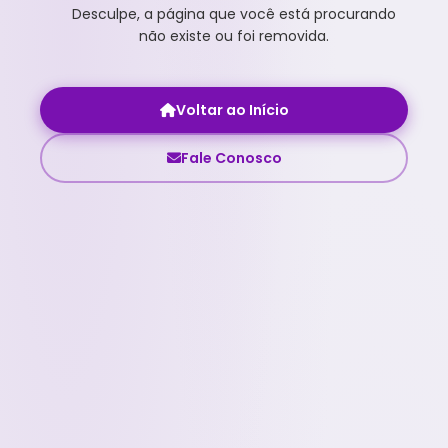
Desculpe, a página que você está procurando
não existe ou foi removida.
Voltar ao Início
Fale Conosco