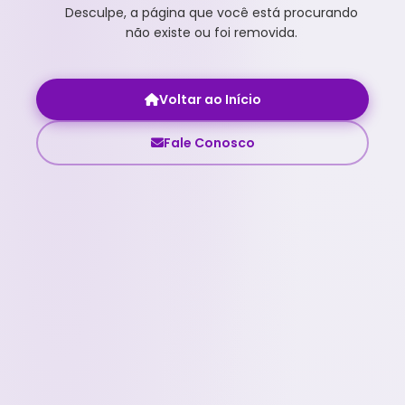
Desculpe, a página que você está procurando
não existe ou foi removida.
Voltar ao Início
Fale Conosco