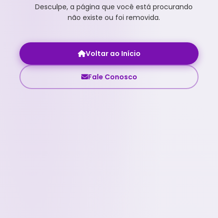
Desculpe, a página que você está procurando
não existe ou foi removida.
Voltar ao Início
Fale Conosco