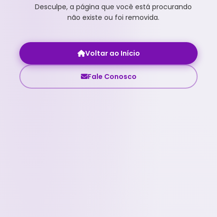
Desculpe, a página que você está procurando
não existe ou foi removida.
Voltar ao Início
Fale Conosco