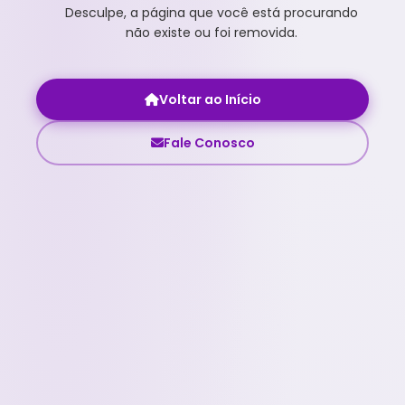
Desculpe, a página que você está procurando
não existe ou foi removida.
Voltar ao Início
Fale Conosco