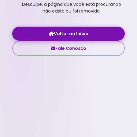
Desculpe, a página que você está procurando
não existe ou foi removida.
Voltar ao Início
Fale Conosco