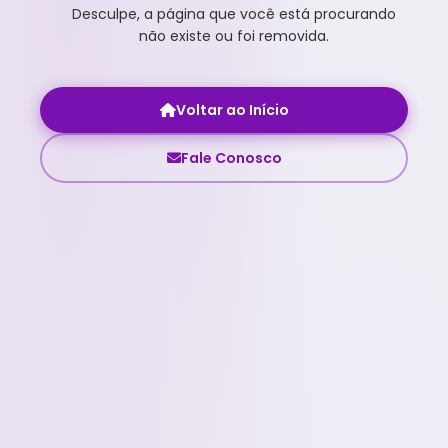
Desculpe, a página que você está procurando
não existe ou foi removida.
Voltar ao Início
Fale Conosco