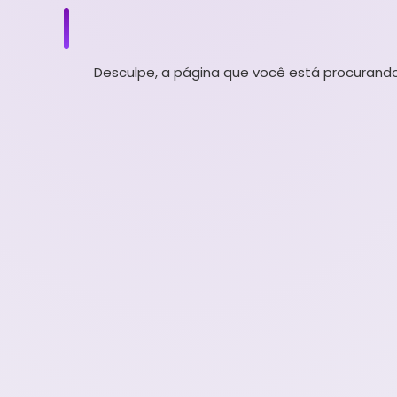
Desculpe, a página que você está procurando