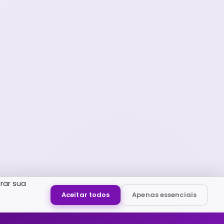
rar sua
Aceitar todos
Apenas essenciais