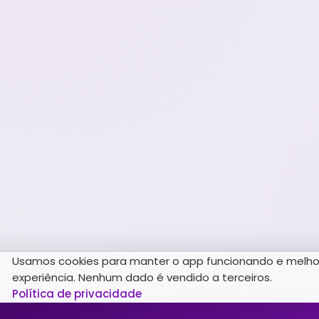
Usamos cookies para manter o app funcionando e melho
experiência. Nenhum dado é vendido a terceiros.
Política de privacidade