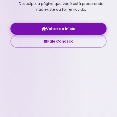
Desculpe, a página que você está procurando
não existe ou foi removida.
Voltar ao Início
Fale Conosco