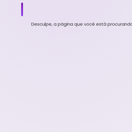
Desculpe, a página que você está procurando