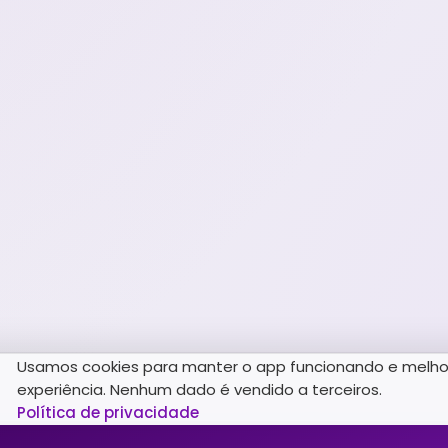
Usamos cookies para manter o app funcionando e melho
experiência. Nenhum dado é vendido a terceiros.
Política de privacidade