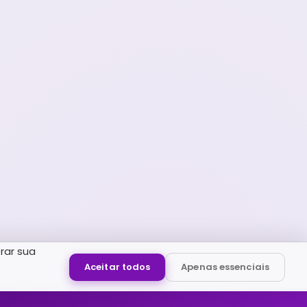
rar sua
Aceitar todos
Apenas essenciais