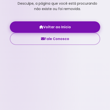
Desculpe, a página que você está procurando
não existe ou foi removida.
Voltar ao Início
Fale Conosco