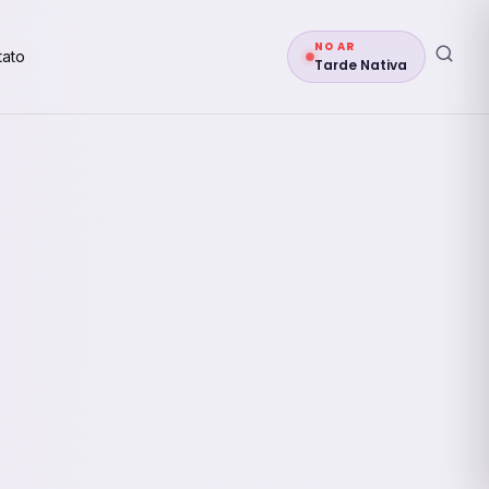
NO AR
tato
Tarde Nativa