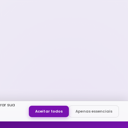
rar sua
Aceitar todos
Apenas essenciais