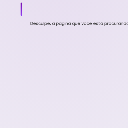
Desculpe, a página que você está procurando