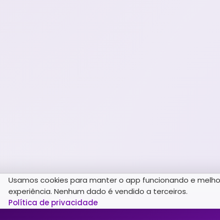
Usamos cookies para manter o app funcionando e melho
experiência. Nenhum dado é vendido a terceiros.
Política de privacidade