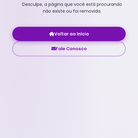
Desculpe, a página que você está procurando
não existe ou foi removida.
Voltar ao Início
Fale Conosco