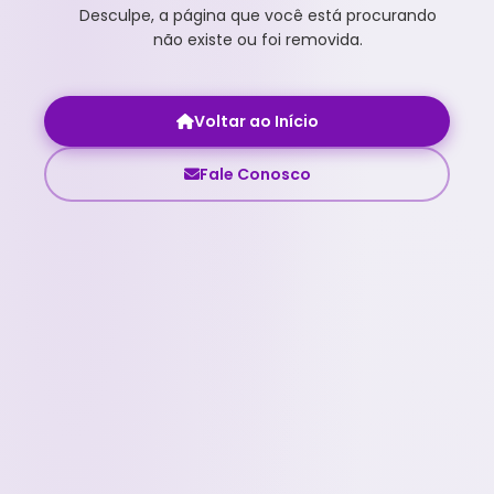
Desculpe, a página que você está procurando
não existe ou foi removida.
Voltar ao Início
Fale Conosco