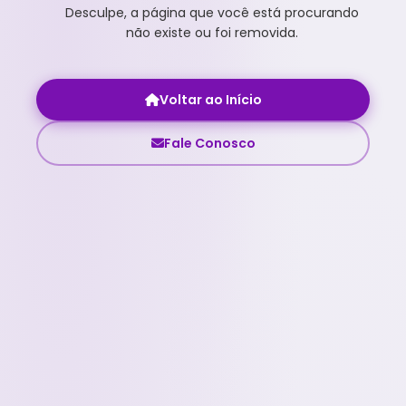
Desculpe, a página que você está procurando
não existe ou foi removida.
Voltar ao Início
Fale Conosco