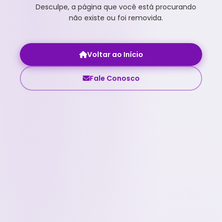
Desculpe, a página que você está procurando
não existe ou foi removida.
Voltar ao Início
Fale Conosco