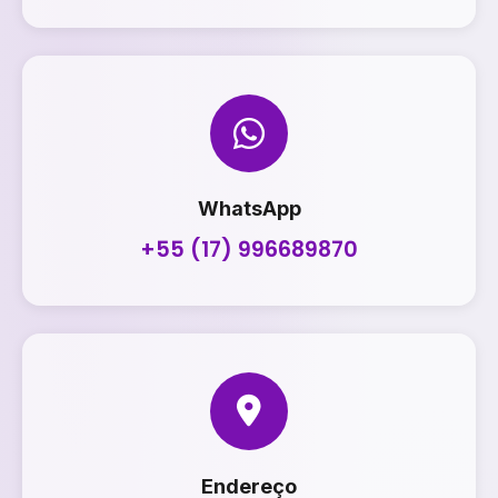
WhatsApp
+55 (17) 996689870
Endereço