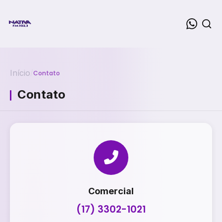
Início
/
Contato
Contato
Comercial
(17) 3302-1021