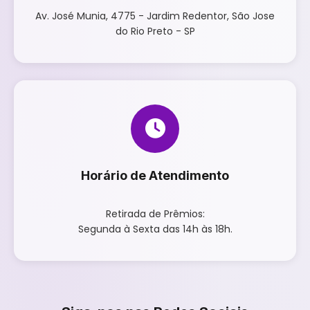
Av. José Munia, 4775 - Jardim Redentor, São Jose
do Rio Preto - SP
Horário de Atendimento
Retirada de Prêmios:
Segunda à Sexta das 14h às 18h.