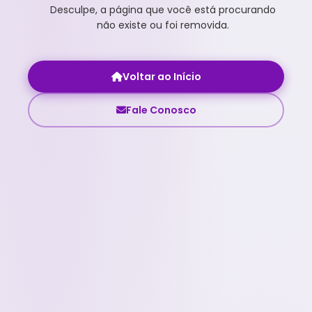
Desculpe, a página que você está procurando
não existe ou foi removida.
Voltar ao Início
Fale Conosco