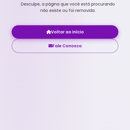
Desculpe, a página que você está procurando
não existe ou foi removida.
Voltar ao Início
Fale Conosco