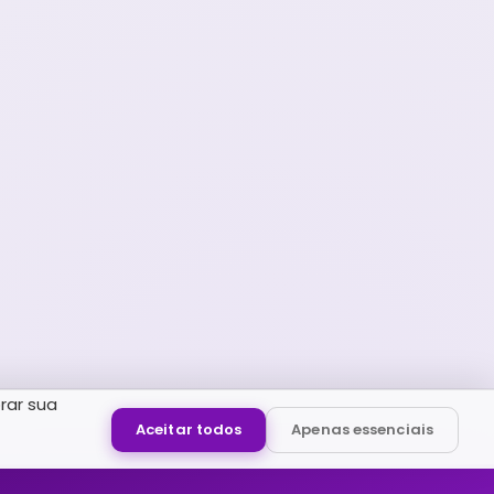
rar sua
Aceitar todos
Apenas essenciais