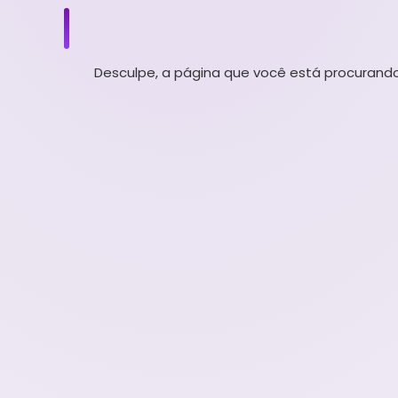
Desculpe, a página que você está procurando