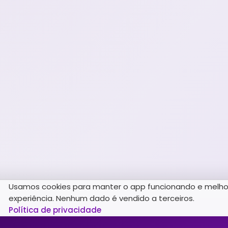
Usamos cookies para manter o app funcionando e melho
experiência. Nenhum dado é vendido a terceiros.
Política de privacidade