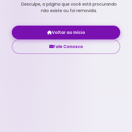
Desculpe, a página que você está procurando
não existe ou foi removida.
Voltar ao Início
Fale Conosco