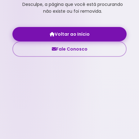
Desculpe, a página que você está procurando
não existe ou foi removida.
Voltar ao Início
Fale Conosco