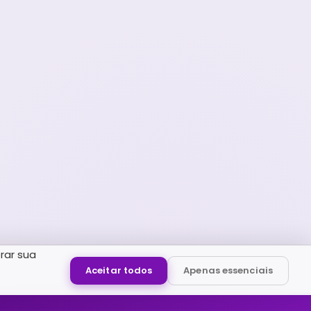
rar sua
Aceitar todos
Apenas essenciais