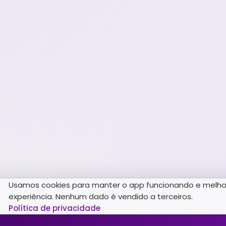
Usamos cookies para manter o app funcionando e melho
experiência. Nenhum dado é vendido a terceiros.
Política de privacidade