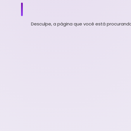
Desculpe, a página que você está procurando