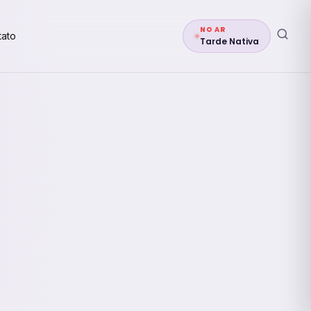
NO AR
tato
Tarde Nativa