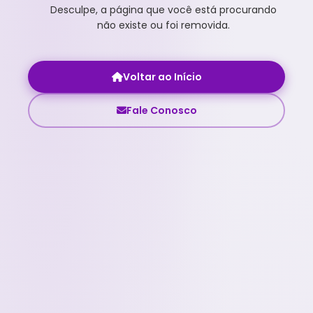
Desculpe, a página que você está procurando
não existe ou foi removida.
Voltar ao Início
Fale Conosco