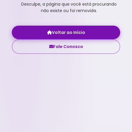
Desculpe, a página que você está procurando
não existe ou foi removida.
Voltar ao Início
Fale Conosco