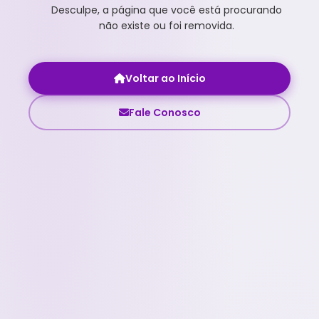
Desculpe, a página que você está procurando
não existe ou foi removida.
Voltar ao Início
Fale Conosco